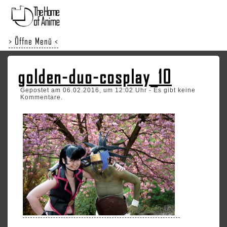
> Öffne Menü <
golden-duo-cosplay_10
Gepostet am 06.02.2016, um 12:02 Uhr - Es gibt keine
Kommentare.