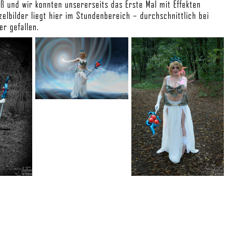
aß und wir konnten unsererseits das Erste Mal mit Effekten
elbilder liegt hier im Stundenbereich – durchschnittlich bei
er gefallen.