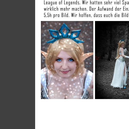
League of Legends. Wir hatten sehr viel Sp
wirklich mehr machen. Der Aufwand der Einz
5,5h pro Bild. Wir hoffen, dass euch die Bild