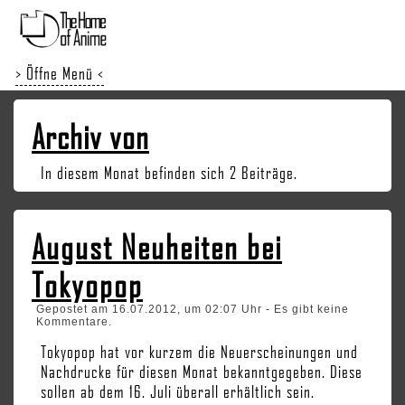
> Öffne Menü <
Archiv von
In diesem Monat befinden sich 2 Beiträge.
August Neuheiten bei
Tokyopop
Gepostet am 16.07.2012, um 02:07 Uhr - Es gibt keine
Kommentare.
Tokyopop hat vor kurzem die Neuerscheinungen und
Nachdrucke für diesen Monat bekanntgegeben. Diese
sollen ab dem 16. Juli überall erhältlich sein.