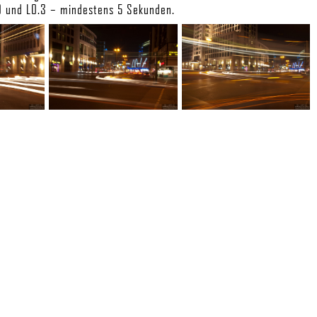
.0 und L0.3 – mindestens 5 Sekunden.