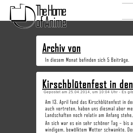
Archiv von
In diesem Monat befinden sich 5 Beiträge.
Kirschblütenfest in de
Gepostet am 25.04.2014, um 10:04 Uhr - Es gi
Am 13. April fand das Kirschblütenfest in d
auch vertreten, haben uns diesmal aber me
Landschaften noch relativ am Anfang stehe,
An sich war es ein sehr schöner Tag – bis
windigem, bewölktem Wetter schwankte. De