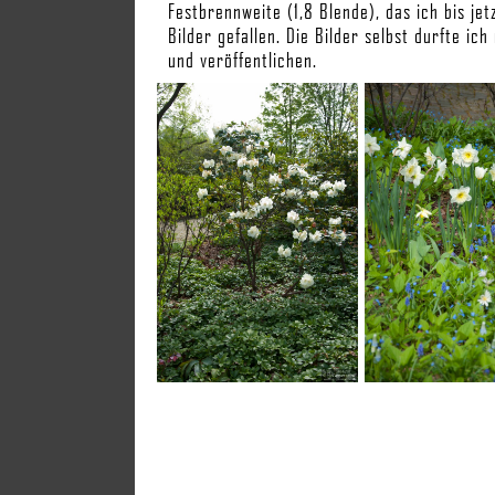
Festbrennweite (1,8 Blende), das ich bis jet
Bilder gefallen. Die Bilder selbst durfte 
und veröffentlichen.