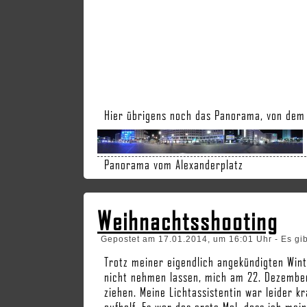
Hier übrigens noch das Panorama, von dem 
Panorama vom Alexanderplatz
Weihnachtsshooting
Gepostet am 17.01.2014, um 16:01 Uhr - Es gi
Trotz meiner eigendlich angekündigten Win
nicht nehmen lassen, mich am 22. Dezember
ziehen. Meine Lichtassistentin war leider 