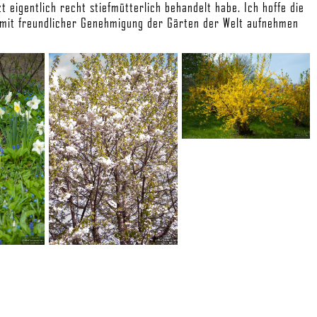
zt eigentlich recht stiefmütterlich behandelt habe. Ich hoffe die
ich mit freundlicher Genehmigung der Gärten der Welt aufnehmen