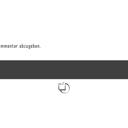
ommentar abzugeben.