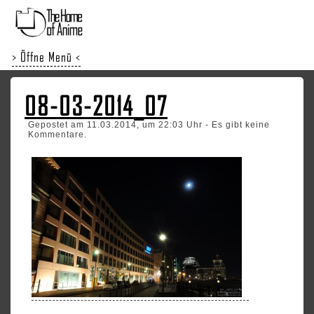
> Öffne Menü <
08-03-2014_07
Gepostet am 11.03.2014, um 22:03 Uhr - Es gibt keine
Kommentare.