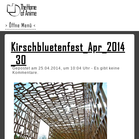
> Öffne Menü <
Kirschbluetenfest_Apr_2014
_30
Gepostet am 25.04.2014, um 10:04 Uhr - Es gibt keine
Kommentare.