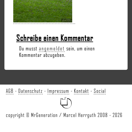
Schreibe einen Kommentar
Du musst
angemeldet
sein, um einen
Kommentar abzugeben.
AGB
-
Datenschutz
-
Impressum
-
Kontakt
-
Social
copyright © MrGeneration / Marcel Herrguth 2008 - 2026