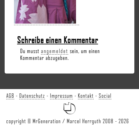
Schreibe einen Kommentar
Du musst
angemeldet
sein, um einen
Kommentar abzugeben.
AGB
-
Datenschutz
-
Impressum
-
Kontakt
-
Social
copyright © MrGeneration / Marcel Herrguth 2008 - 2026