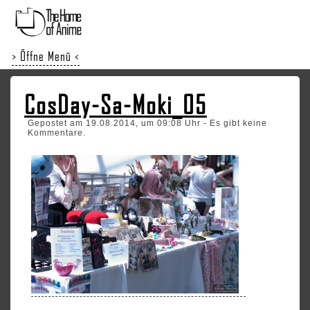
> Öffne Menü <
CosDay-Sa-Moki_05
Gepostet am 19.08.2014, um 09:08 Uhr - Es gibt keine
Kommentare.