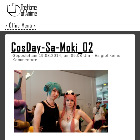
> Öffne Menü <
CosDay-Sa-Moki_02
Gepostet am 19.08.2014, um 09:08 Uhr - Es gibt keine
Kommentare.