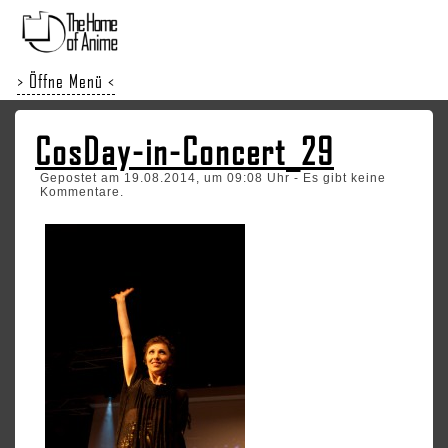
> Öffne Menü <
CosDay-in-Concert_29
Gepostet am 19.08.2014, um 09:08 Uhr - Es gibt keine
Kommentare.