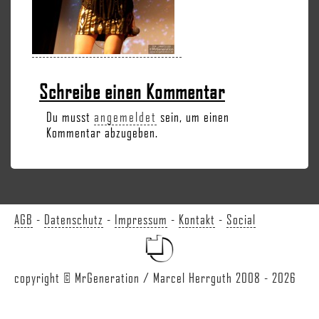
Schreibe einen Kommentar
Du musst
angemeldet
sein, um einen
Kommentar abzugeben.
AGB
-
Datenschutz
-
Impressum
-
Kontakt
-
Social
copyright © MrGeneration / Marcel Herrguth 2008 - 2026