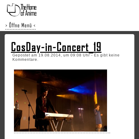
> Öffne Menü <
CosDay-in-Concert_19
Gepostet am 19.08.2014, um 09:08 Uhr - Es gibt keine
Kommentare.