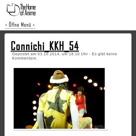
> Öffne Menü <
Connichi_KKH_54
Gepostet am 03.10.2014, um 18:10 Uhr - Es gibt keine
Kommentare.