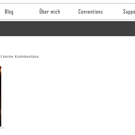
Blog
Über mich
Conventions
Suppo
bt keine Kommentare.