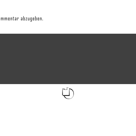
ommentar abzugeben.