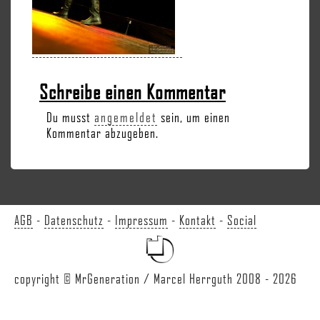
Schreibe einen Kommentar
Du musst
angemeldet
sein, um einen
Kommentar abzugeben.
AGB
-
Datenschutz
-
Impressum
-
Kontakt
-
Social
copyright © MrGeneration / Marcel Herrguth 2008 - 2026