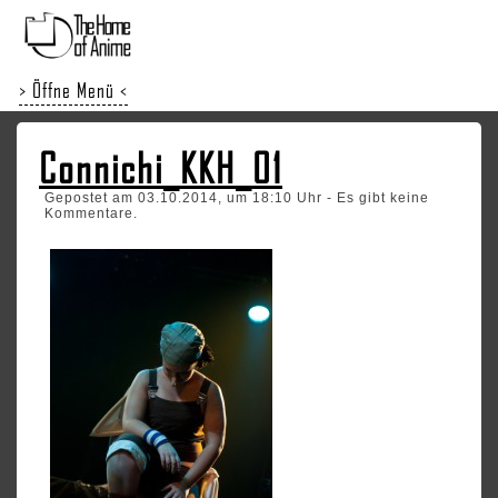
> Öffne Menü <
Connichi_KKH_01
Gepostet am 03.10.2014, um 18:10 Uhr - Es gibt keine
Kommentare.