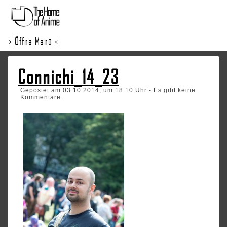
> Öffne Menü <
Connichi_14_23
Gepostet am 03.10.2014, um 18:10 Uhr - Es gibt keine
Kommentare.