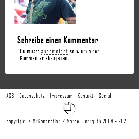
Schreibe einen Kommentar
Du musst
angemeldet
sein, um einen
Kommentar abzugeben.
AGB
-
Datenschutz
-
Impressum
-
Kontakt
-
Social
copyright © MrGeneration / Marcel Herrguth 2008 - 2026