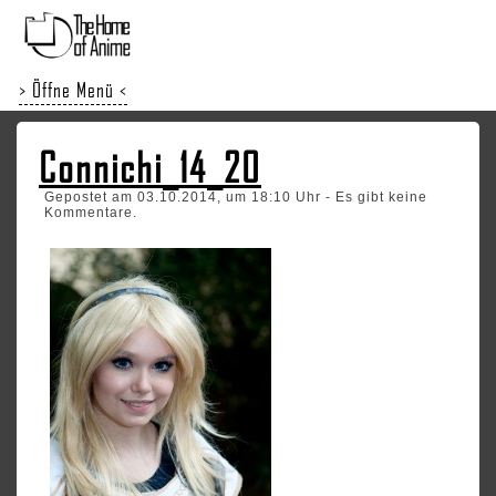
> Öffne Menü <
Connichi_14_20
Gepostet am 03.10.2014, um 18:10 Uhr - Es gibt keine
Kommentare.