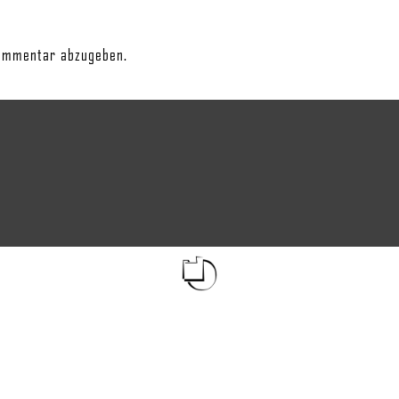
ommentar abzugeben.