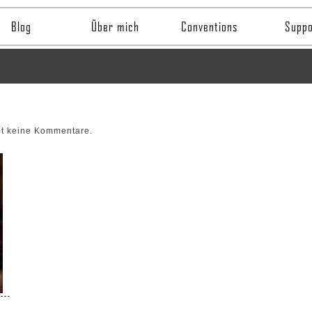
Blog
Über mich
Conventions
Suppo
bt keine Kommentare.