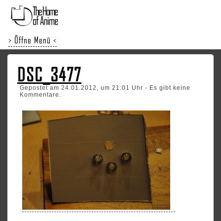
> Öffne Menü <
DSC_3477
Gepostet am 24.01.2012, um 21:01 Uhr - Es gibt keine
Kommentare.