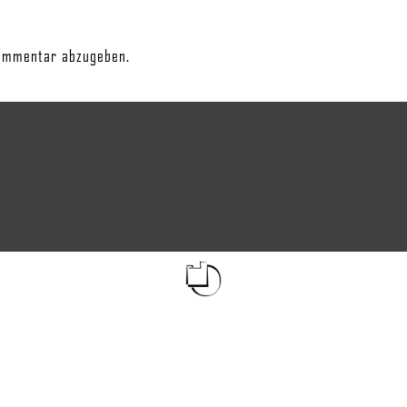
ommentar abzugeben.