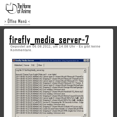
> Öffne Menü <
firefly_media_server-7
Gepostet am 06.08.2011, um 14:08 Uhr - Es gibt keine
Kommentare.