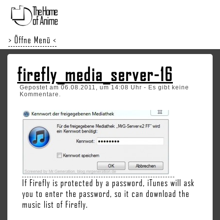
> Öffne Menü <
firefly_media_server-16
Gepostet am 06.08.2011, um 14:08 Uhr - Es gibt keine
Kommentare.
If Firefly is protected by a password, iTunes will ask
you to enter the password, so it can download the
music list of Firefly.