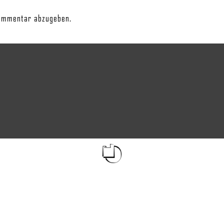
ommentar abzugeben.