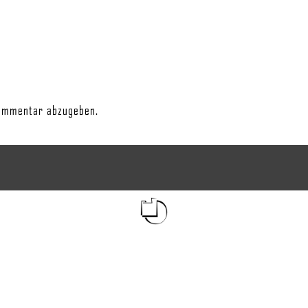
ommentar abzugeben.