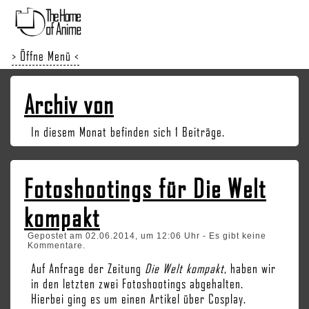
> Öffne Menü <
Archiv von
In diesem Monat befinden sich 1 Beiträge.
Fotoshootings für Die Welt
kompakt
Gepostet am 02.06.2014, um 12:06 Uhr - Es gibt keine
Kommentare.
Auf Anfrage der Zeitung
Die Welt kompakt
, haben wir
in den letzten zwei Fotoshootings abgehalten.
Hierbei ging es um einen Artikel über Cosplay.