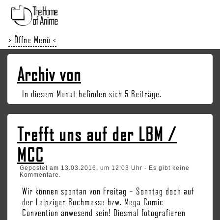
> Öffne Menü <
Archiv von
In diesem Monat befinden sich 5 Beiträge.
Trefft uns auf der LBM /
MCC
Gepostet am 13.03.2016, um 12:03 Uhr - Es gibt keine
Kommentare.
Wir können spontan von Freitag – Sonntag doch auf
der Leipziger Buchmesse bzw. Mega Comic
Convention anwesend sein! Diesmal fotografieren