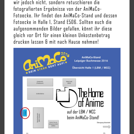
wir jedoch nicht, sondern retuschieren die
fotografierten Ergebnisse von der AniMaCo-
Fotoecke. Ihr findet den AniMaCo-Stand und dessen
Fotoecke in Halle 1, Stand E506. Sollten euch die
aufgenommenden Bilder gefallen, könnt ihr diese
gleich vor Ort für einen kleinen Unkostenbetrag
drucken lassen & mit nach Hause nehmen!