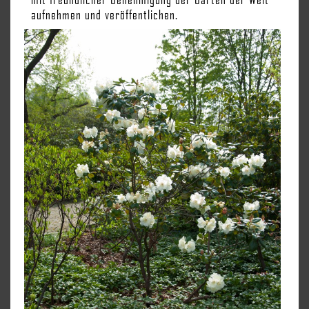
aufnehmen und veröffentlichen.