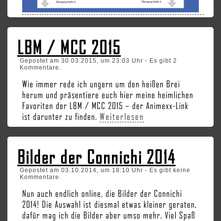
LBM / MCC 2015
Gepostet am 30.03.2015, um 23:03 Uhr - Es gibt 2
Kommentare.
Wie immer rede ich ungern um den heißen Brei
herum und präsentiere euch hier meine heimlichen
Favoriten der LBM / MCC 2015 – der Animexx-Link
ist darunter zu finden.
Weiterlesen
Bilder der Connichi 2014
Gepostet am 03.10.2014, um 18:10 Uhr - Es gibt keine
Kommentare.
Nun auch endlich online, die Bilder der Connichi
2014! Die Auswahl ist diesmal etwas kleiner geraten,
dafür mag ich die Bilder aber umso mehr. Viel Spaß