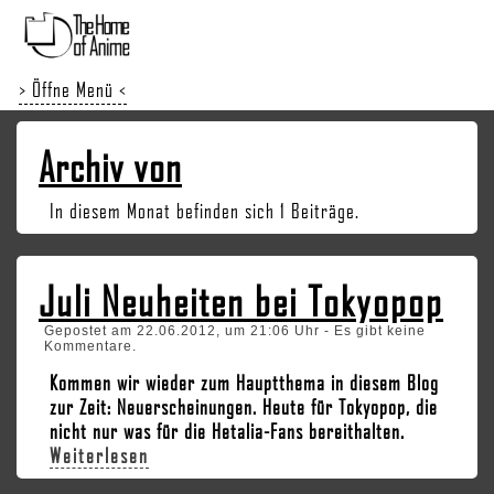
> Öffne Menü <
Archiv von
In diesem Monat befinden sich 1 Beiträge.
Juli Neuheiten bei Tokyopop
Gepostet am 22.06.2012, um 21:06 Uhr - Es gibt keine
Kommentare.
Kommen wir wieder zum Hauptthema in diesem Blog
zur Zeit: Neuerscheinungen. Heute für Tokyopop, die
nicht nur was für die Hetalia-Fans bereithalten.
Weiterlesen