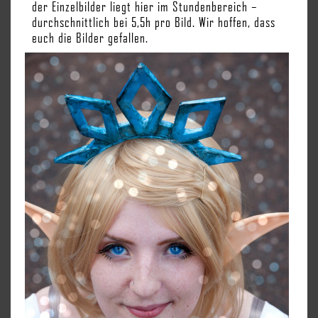
der Einzelbilder liegt hier im Stundenbereich –
durchschnittlich bei 5,5h pro Bild. Wir hoffen, dass
euch die Bilder gefallen.