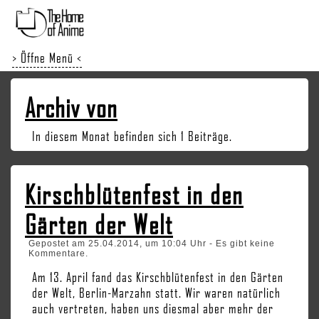
> Öffne Menü <
Archiv von
In diesem Monat befinden sich 1 Beiträge.
Kirschblütenfest in den
Gärten der Welt
Gepostet am 25.04.2014, um 10:04 Uhr - Es gibt keine
Kommentare.
Am 13. April fand das Kirschblütenfest in den Gärten
der Welt, Berlin-Marzahn statt. Wir waren natürlich
auch vertreten, haben uns diesmal aber mehr der