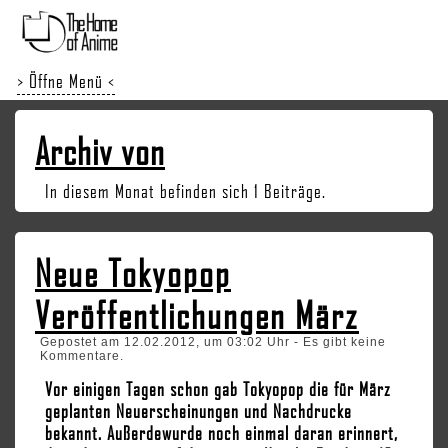
> Öffne Menü <
Archiv von
In diesem Monat befinden sich 1 Beiträge.
Neue Tokyopop
Veröffentlichungen März
Gepostet am 12.02.2012, um 03:02 Uhr - Es gibt keine
Kommentare.
Vor einigen Tagen schon gab Tokyopop die für März
geplanten Neuerscheinungen und Nachdrucke
bekannt. Außerdewurde noch einmal daran erinnert,