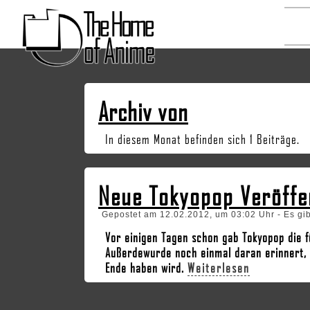
Archiv von
In diesem Monat befinden sich 1 Beiträge.
Neue Tokyopop Veröffe
Gepostet am 12.02.2012, um 03:02 Uhr - Es gi
Vor einigen Tagen schon gab Tokyopop die 
Außerdewurde noch einmal daran erinnert, 
Ende haben wird.
Weiterlesen