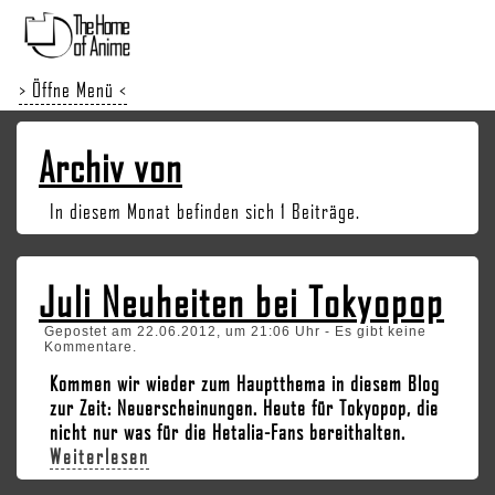
> Öffne Menü <
Archiv von
In diesem Monat befinden sich 1 Beiträge.
Juli Neuheiten bei Tokyopop
Gepostet am 22.06.2012, um 21:06 Uhr - Es gibt keine
Kommentare.
Kommen wir wieder zum Hauptthema in diesem Blog
zur Zeit: Neuerscheinungen. Heute für Tokyopop, die
nicht nur was für die Hetalia-Fans bereithalten.
Weiterlesen