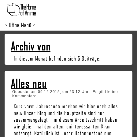
> Öffne Menü <
Archiv von
In diesem Monat befinden sich 5 Beiträge.
Alles neu
Gepostet am 09.12.2015, um 23:12 Uhr - Es gibt keine
Kommentare.
Kurz vorm Jahresende machen wir hier noch alles
neu: Unser Blog und die Hauptseite sind nun
zusammengelegt – in diesem Arbeitsschritt haben
wir gleich mal den alten, uninteressanten Kram
entsorgt. Natürlich ist unser Datenbestand nun