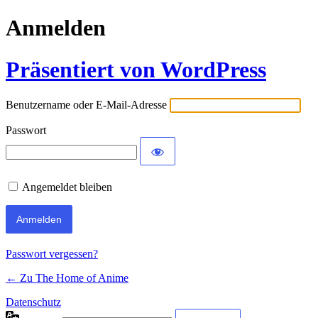
Anmelden
Präsentiert von WordPress
Benutzername oder E-Mail-Adresse
Passwort
Angemeldet bleiben
Passwort vergessen?
← Zu The Home of Anime
Datenschutz