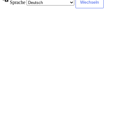
Sprache