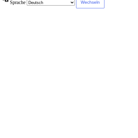
Sprache