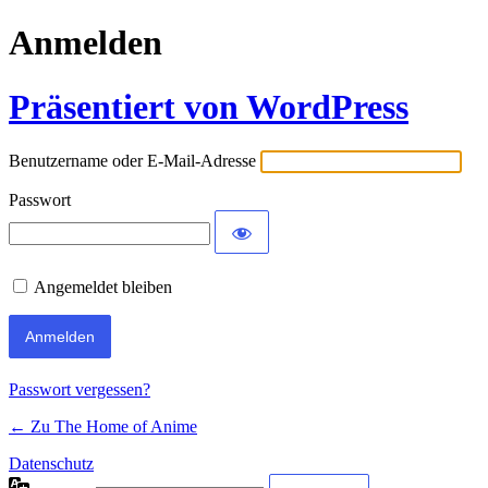
Anmelden
Präsentiert von WordPress
Benutzername oder E-Mail-Adresse
Passwort
Angemeldet bleiben
Passwort vergessen?
← Zu The Home of Anime
Datenschutz