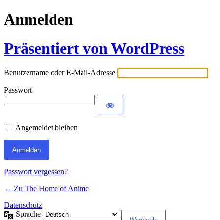
Anmelden
Präsentiert von WordPress
Benutzername oder E-Mail-Adresse
Passwort
Angemeldet bleiben
Passwort vergessen?
← Zu The Home of Anime
Datenschutz
Sprache