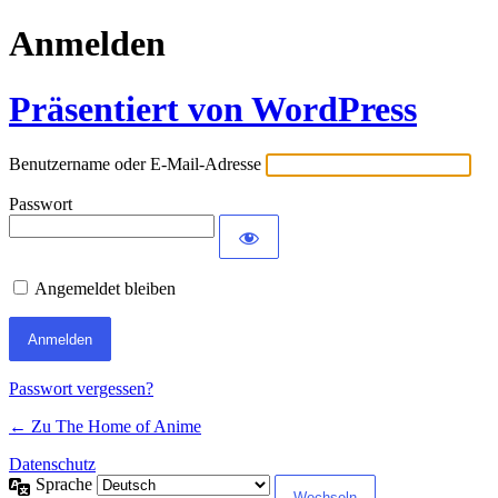
Anmelden
Präsentiert von WordPress
Benutzername oder E-Mail-Adresse
Passwort
Angemeldet bleiben
Passwort vergessen?
← Zu The Home of Anime
Datenschutz
Sprache