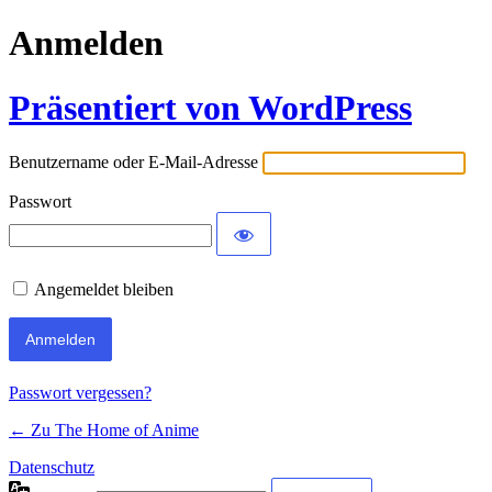
Anmelden
Präsentiert von WordPress
Benutzername oder E-Mail-Adresse
Passwort
Angemeldet bleiben
Passwort vergessen?
← Zu The Home of Anime
Datenschutz