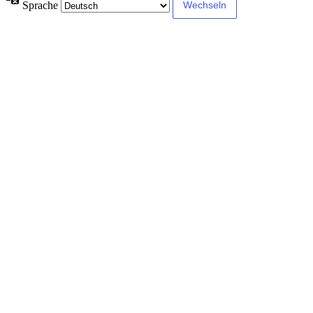
Sprache