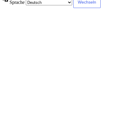
Sprache