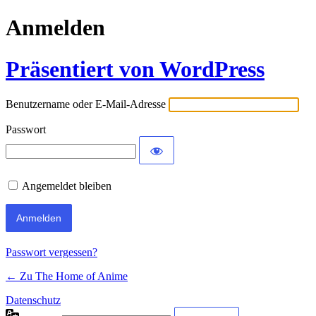
Anmelden
Präsentiert von WordPress
Benutzername oder E-Mail-Adresse
Passwort
Angemeldet bleiben
Passwort vergessen?
← Zu The Home of Anime
Datenschutz