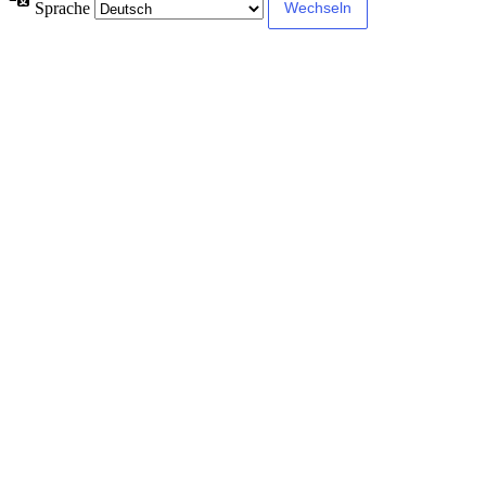
Sprache