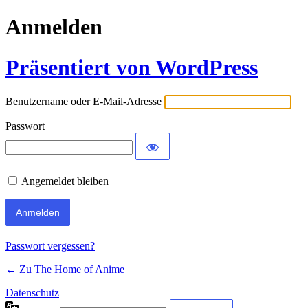
Anmelden
Präsentiert von WordPress
Benutzername oder E-Mail-Adresse
Passwort
Angemeldet bleiben
Passwort vergessen?
← Zu The Home of Anime
Datenschutz